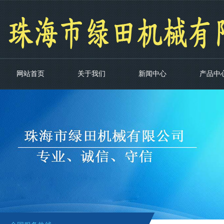
网站首页
关于我们
新闻中心
产品中