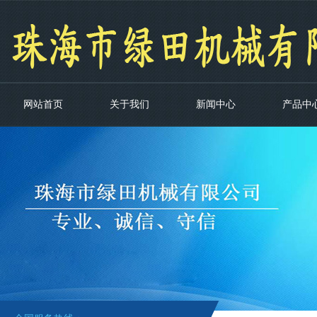
网站首页
关于我们
新闻中心
产品中