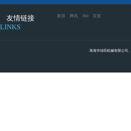
新浪
腾讯
360
百度
友情链接
LINKS
珠海市绿田机械有限公司, 版权所有 C