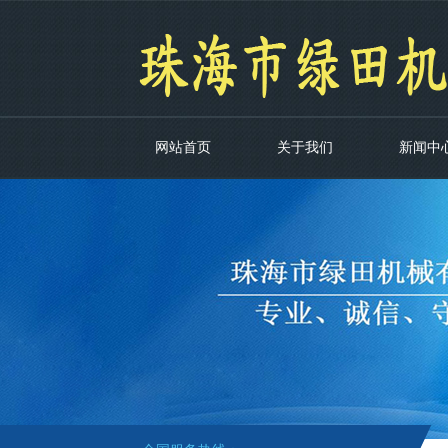
网站首页
关于我们
新闻中