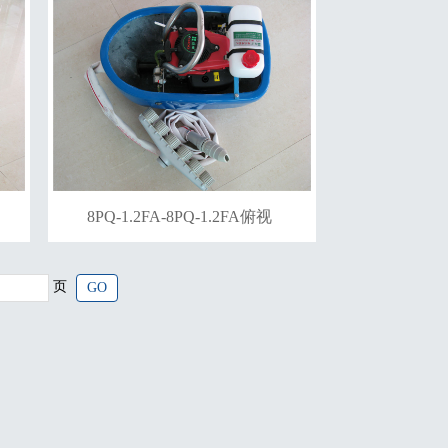
8PQ-1.2FA-8PQ-1.2FA俯视
页
GO