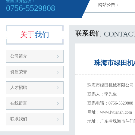
全国服务热线：
网站公告：
0756-5529808
联系我们
CONTACT
关于
我们
公司简介
珠海市绿田机
资质荣誉
珠海市绿田机械有限公司
人才招聘
联系人：李先生
在线留言
联系电话：0756-5529808
网址：www.lvtianzh.com
联系我们
地址：广东省珠海市斗门