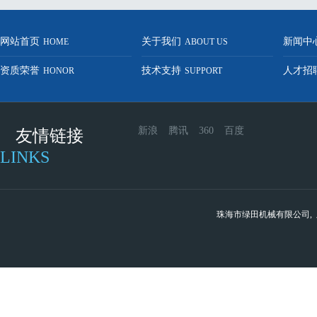
网站首页
关于我们
新闻中
HOME
ABOUT US
资质荣誉
技术支持
人才招
HONOR
SUPPORT
新浪
腾讯
360
百度
友情链接
LINKS
珠海市绿田机械有限公司, 版权所有 C