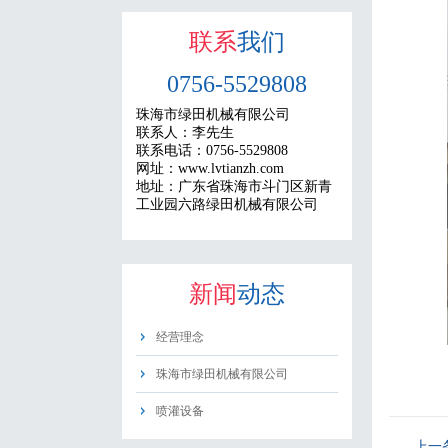
联系
我们
0756-5529808
珠海市绿田机械有限公司
联系人：李先生
联系电话：0756-5529808
网址：www.lvtianzh.com
地址：广东省珠海市斗门区新青
工业园六路绿田机械有限公司
新闻
动态
经营理念
珠海市绿田机械有限公司
喷灌设备
上一