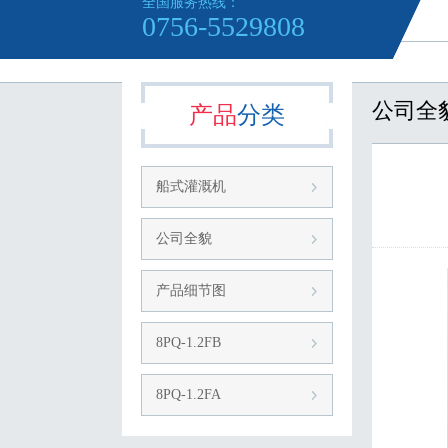
全国服务热线：
0756-5529808
公司全貌
产品
分类
船式灌溉机
公司全貌
产品细节图
8PQ-1.2FB
8PQ-1.2FA