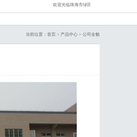
欢迎光临珠海市绿田机械有限公司网站，咨询热线075
当前位置：
首页
>
产品中心
>
公司全貌