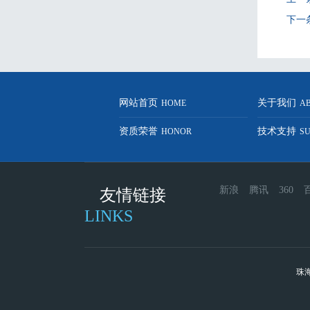
下一
网站首页
关于我们
HOME
A
资质荣誉
技术支持
HONOR
S
新浪
腾讯
360
友情链接
LINKS
珠海