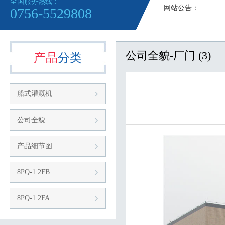
全国服务热线：
网站公告：
0756-5529808
公司全貌-厂门 (3)
产品
分类
船式灌溉机
公司全貌
产品细节图
8PQ-1.2FB
8PQ-1.2FA