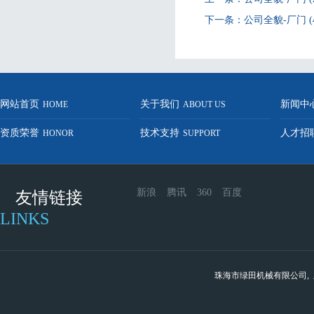
下一条：
公司全貌-厂门 (4
网站首页
关于我们
新闻中
HOME
ABOUT US
资质荣誉
技术支持
人才招
HONOR
SUPPORT
新浪
腾讯
360
百度
友情链接
LINKS
珠海市绿田机械有限公司, 版权所有 C