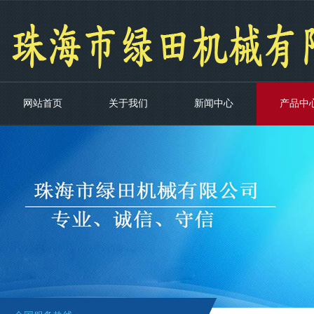
网站首页
关于我们
新闻中心
产品中