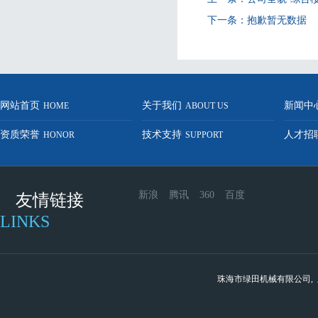
下一条：抱歉暂无数据
网站首页
关于我们
新闻中
HOME
ABOUT US
资质荣誉
技术支持
人才招
HONOR
SUPPORT
新浪
腾讯
360
百度
友情链接
LINKS
珠海市绿田机械有限公司, 版权所有 C